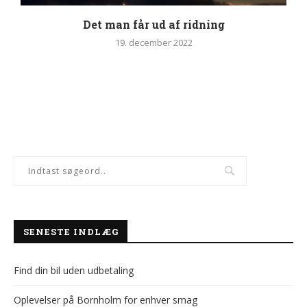
Det man får ud af ridning
19. december 2022
SENESTE INDLÆG
Find din bil uden udbetaling
Oplevelser på Bornholm for enhver smag