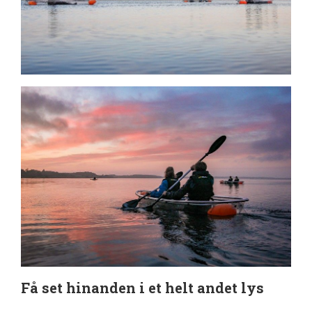
Få set hinanden i et helt andet lys