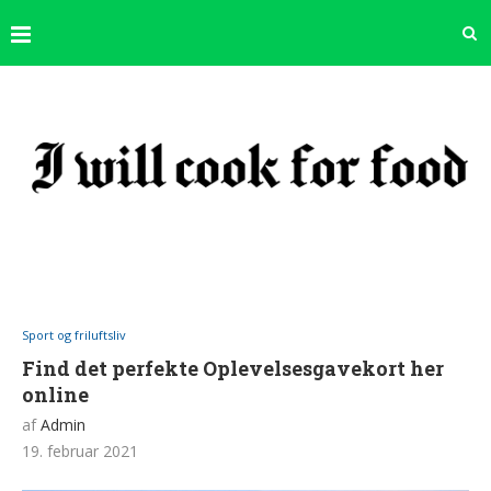
Sport og friluftsliv
Find det perfekte Oplevelsesgavekort her
online
af
Admin
19. februar 2021