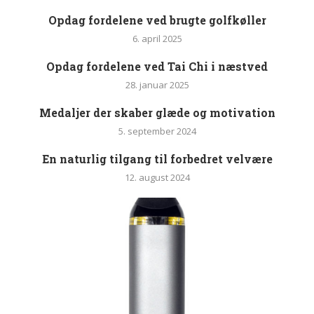
Opdag fordelene ved brugte golfkøller
6. april 2025
Opdag fordelene ved Tai Chi i næstved
28. januar 2025
Medaljer der skaber glæde og motivation
5. september 2024
En naturlig tilgang til forbedret velvære
12. august 2024