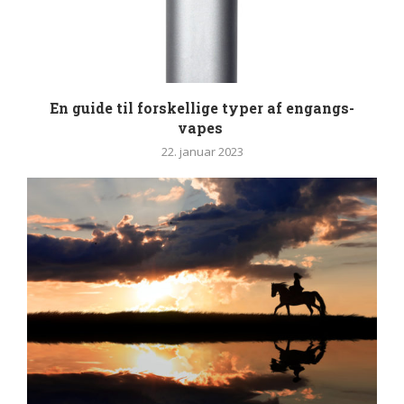
En guide til forskellige typer af engangs-
vapes
22. januar 2023