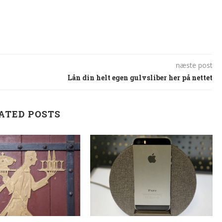
næste post
Lån din helt egen gulvsliber her på nettet
ATED POSTS