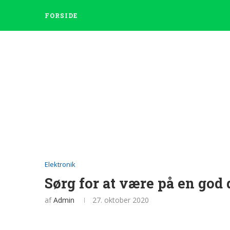
FORSIDE
Elektronik
Sørg for at være på en god 
af
Admin
27. oktober 2020