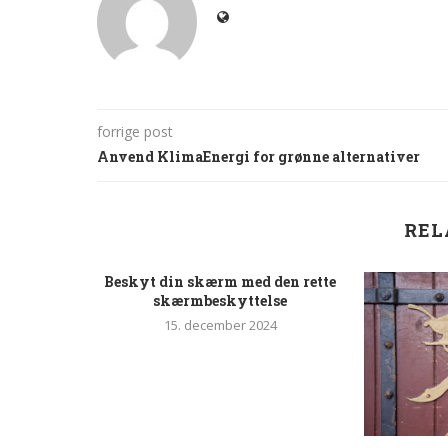
forrige post
Anvend KlimaEnergi for grønne alternativer
REL
Beskyt din skærm med den rette
skærmbeskyttelse
15. december 2024