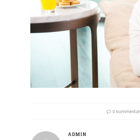
0 kommentar
ADMIN