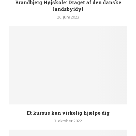
Brandbjerg Højskole: Draget af den danske
landsbyidyl
26. juni 2023
Et kursus kan virkelig hjælpe dig
3. oktober 2022