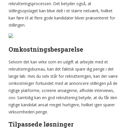
rekrutteringsprocessen. Det betyder også, at
stillingsopslaget kan blive delt i et større netværk, hvilket
kan føre til at flere gode kandidater bliver præsenteret for
stillingen.
Omkostningsbesparelse
Selvom det kan virke som en udgift at arbejde med et
rekrutteringsbureau, kan det faktisk spare dig penge i det
lange løb. Hvis du selv står for rekrutteringen, kan der være
omkostninger forbundet med at annoncere stillingen på de
rigtige platforme, screene ansøgerne, afholde interviews,
osv. Samtidig kan en god rekruttering betyde, at du får den
rigtige kandidat ansat meget hurtigere, hvilket igen sparer
virksomheden penge.
Tilpassede løsninger