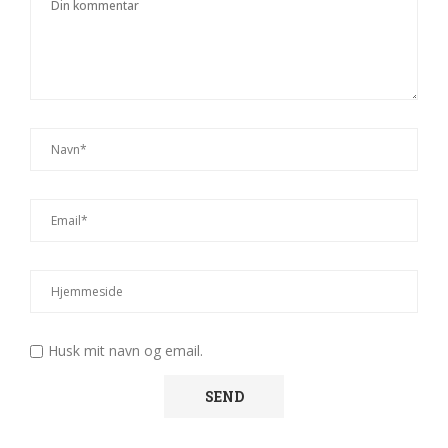
Husk mit navn og email.