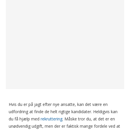
Hvis du er på jagt efter nye ansatte, kan det være en
udfordring at finde de helt rigtige kandidater. Heldigvis kan
du få hjælp med
rekruttering
. Måske tror du, at det er en
unødvendig udgift, men der er faktisk mange fordele ved at