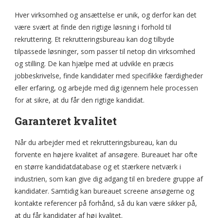
Hver virksomhed og ansættelse er unik, og derfor kan det
være svært at finde den rigtige løsning i forhold til
rekruttering. Et rekrutteringsbureau kan dog tilbyde
tilpassede løsninger, som passer til netop din virksomhed
og stilling. De kan hjælpe med at udvikle en præcis
jobbeskrivelse, finde kandidater med specifikke færdigheder
eller erfaring, og arbejde med dig igennem hele processen
for at sikre, at du får den rigtige kandidat.
Garanteret kvalitet
Når du arbejder med et rekrutteringsbureau, kan du
forvente en højere kvalitet af ansøgere. Bureauet har ofte
en større kandidatdatabase og et stærkere netværk i
industrien, som kan give dig adgang til en bredere gruppe af
kandidater. Samtidig kan bureauet screene ansøgerne og
kontakte referencer på forhånd, så du kan være sikker på,
at du får kandidater af høj kvalitet.