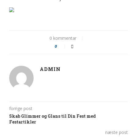
0 kommentar
0
ADMIN
forrige post
Skab Glimmer og Glans til Din Fest med
Festartikler
næste post