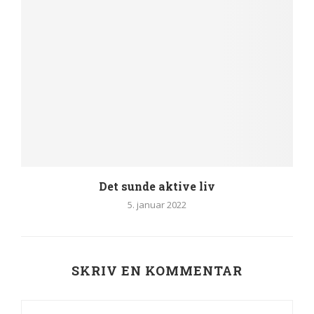
Det sunde aktive liv
5. januar 2022
SKRIV EN KOMMENTAR