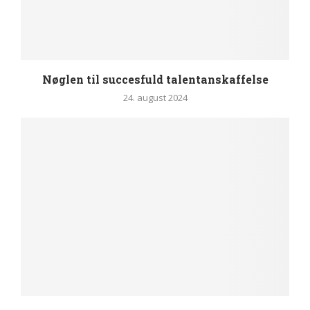
Nøglen til succesfuld talentanskaffelse
24. august 2024