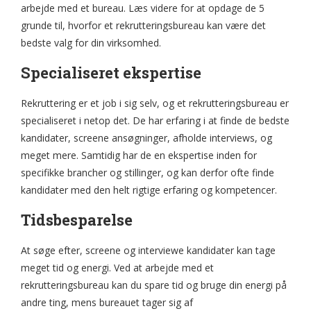
arbejde med et bureau. Læs videre for at opdage de 5
grunde til, hvorfor et rekrutteringsbureau kan være det
bedste valg for din virksomhed.
Specialiseret ekspertise
Rekruttering er et job i sig selv, og et rekrutteringsbureau er
specialiseret i netop det. De har erfaring i at finde de bedste
kandidater, screene ansøgninger, afholde interviews, og
meget mere. Samtidig har de en ekspertise inden for
specifikke brancher og stillinger, og kan derfor ofte finde
kandidater med den helt rigtige erfaring og kompetencer.
Tidsbesparelse
At søge efter, screene og interviewe kandidater kan tage
meget tid og energi. Ved at arbejde med et
rekrutteringsbureau kan du spare tid og bruge din energi på
andre ting, mens bureauet tager sig af