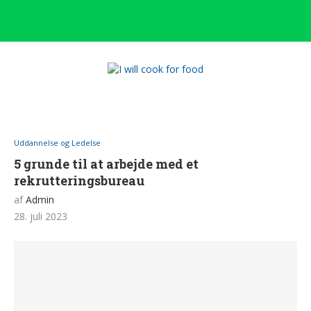
Uddannelse og Ledelse
5 grunde til at arbejde med et
rekrutteringsbureau
af
Admin
28. juli 2023