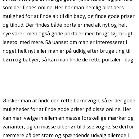
som der findes online. Her har man nemlig alletiders
mulighed for at finde alt til din baby, og finde gode priser
og tilbud. Der findes både portaler med alt nyt og helt
nye varer, men også gode portaler med brugt tøj, brugt
legetøj med mere. Så uanset om man er interesseret i
noget helt nyt eller man er på udkig efter bruge ting til
børn og babyer, så kan man finde de rette portaler i dag.
Ønsker man at finde den rette barnevogn, så er der gode
muligheder for at finde gode priser på disse online. Her
kan man vælge imellem en masse forskellige mærker og
varianter, og en masse tilbehør til disse vogne. Se derfor
nærmere på det store og spændende udvalg allerede i