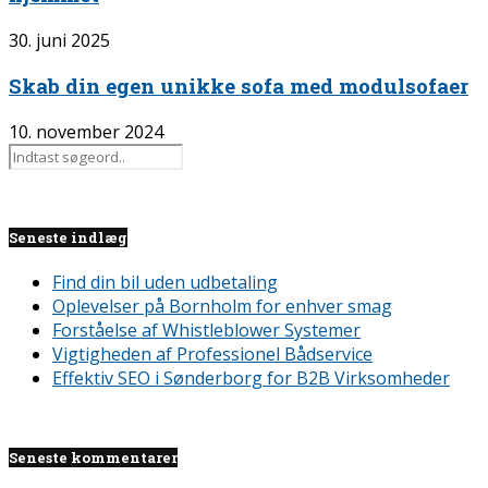
30. juni 2025
Skab din egen unikke sofa med modulsofaer
10. november 2024
Seneste indlæg
Find din bil uden udbetaling
Oplevelser på Bornholm for enhver smag
Forståelse af Whistleblower Systemer
Vigtigheden af Professionel Bådservice
Effektiv SEO i Sønderborg for B2B Virksomheder
Seneste kommentarer