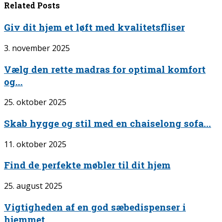
Related Posts
Giv dit hjem et løft med kvalitetsfliser
3. november 2025
Vælg den rette madras for optimal komfort
og...
25. oktober 2025
Skab hygge og stil med en chaiselong sofa...
11. oktober 2025
Find de perfekte møbler til dit hjem
25. august 2025
Vigtigheden af en god sæbedispenser i
hjemmet