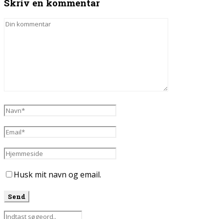
Skriv en kommentar
Husk mit navn og email.