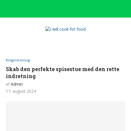
Boligindretning
Skab den perfekte spisestue med den rette
indretning
af
Admin
17. august 2024