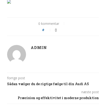
0 kommentar
0
ADMIN
forrige post
Sådan vælger du de rigtige fælge til din Audi A5
næste post
Præcision og effektivitet i moderne produktion