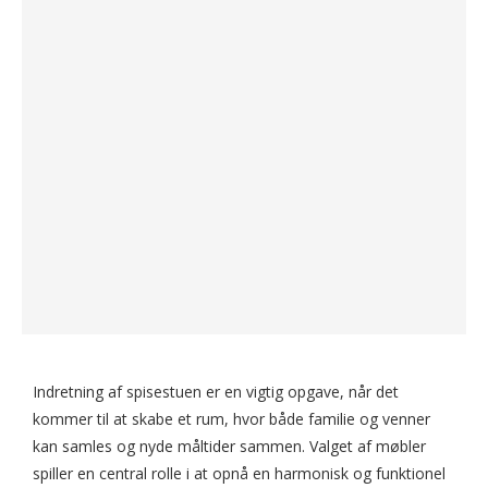
Indretning af spisestuen er en vigtig opgave, når det
kommer til at skabe et rum, hvor både familie og venner
kan samles og nyde måltider sammen. Valget af møbler
spiller en central rolle i at opnå en harmonisk og funktionel