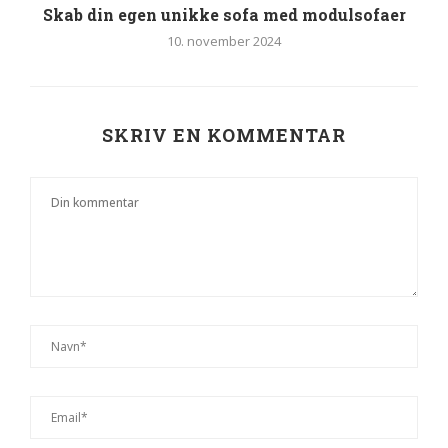
Skab din egen unikke sofa med modulsofaer
10. november 2024
SKRIV EN KOMMENTAR