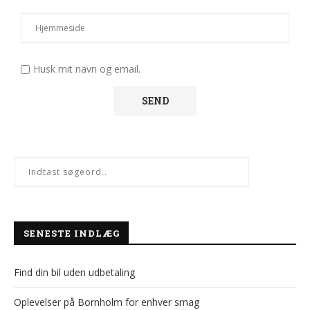
Husk mit navn og email.
SENESTE INDLÆG
Find din bil uden udbetaling
Oplevelser på Bornholm for enhver smag