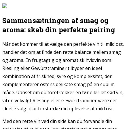
Sammensætningen af smag og
aroma: skab din perfekte pairing
Når det kommer til at vælge den perfekte vin til mild ost,
handler det om at finde den rette balance mellem smag
og aroma. En frugtagtig og aromatisk hvidvin som
Riesling eller Gewürztraminer tilbyder en ideel
kombination af friskhed, syre og kompleksitet, der
komplementerer ostens delikate smag på en sublim
måde. Uanset om du foretrækker en tør eller let sød vin,
vil en velvalgt Riesling eller Gewürztraminer være det
ideelle valg til at forstærke din oplevelse af mild ost.
Med den rette vin ved din side kan du forvandle din