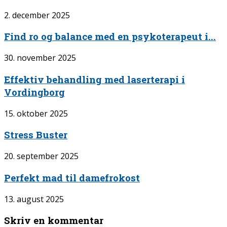
2. december 2025
Find ro og balance med en psykoterapeut i...
30. november 2025
Effektiv behandling med laserterapi i
Vordingborg
15. oktober 2025
Stress Buster
20. september 2025
Perfekt mad til damefrokost
13. august 2025
Skriv en kommentar