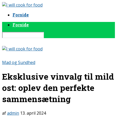
Forside
Forside
Mad og Sundhed
Eksklusive vinvalg til mild
ost: oplev den perfekte
sammensætning
af
admin
13. april 2024