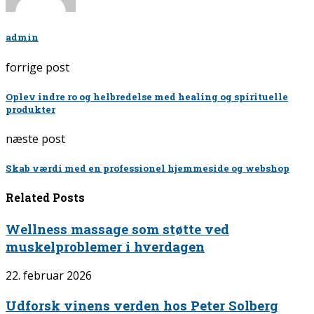
admin
forrige post
Oplev indre ro og helbredelse med healing og spirituelle
produkter
næste post
Skab værdi med en professionel hjemmeside og webshop
Related Posts
Wellness massage som støtte ved
muskelproblemer i hverdagen
22. februar 2026
Udforsk vinens verden hos Peter Solberg