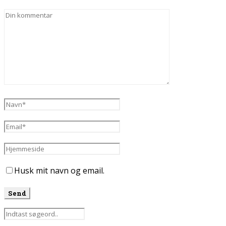
Husk mit navn og email.