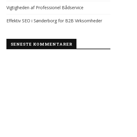
Vigtigheden af Professionel Bådservice
Effektiv SEO i Sønderborg for B2B Virksomheder
SENESTE KOMMENTARER