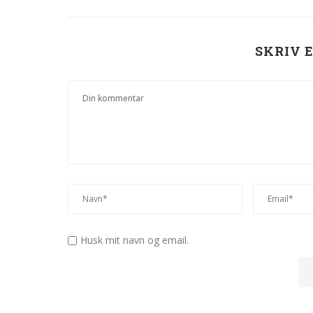
SKRIV 
Husk mit navn og email.