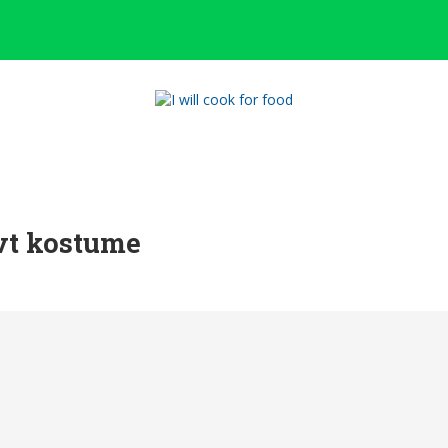
ovt kostume