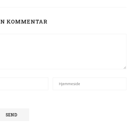
EN KOMMENTAR