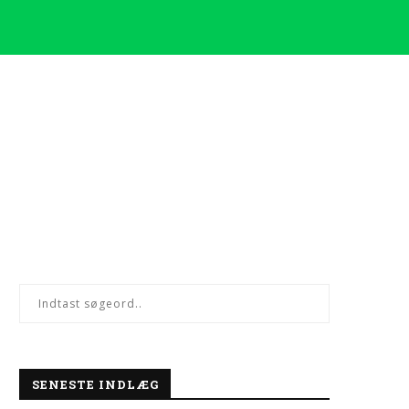
SENESTE INDLÆG