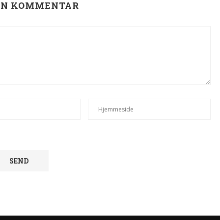
EN KOMMENTAR