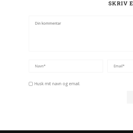
SKRIV 
Husk mit navn og email.