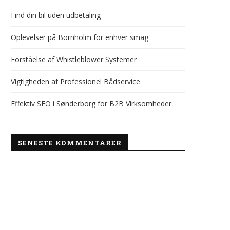
Find din bil uden udbetaling
Oplevelser på Bornholm for enhver smag
Forståelse af Whistleblower Systemer
Vigtigheden af Professionel Bådservice
Effektiv SEO i Sønderborg for B2B Virksomheder
SENESTE KOMMENTARER