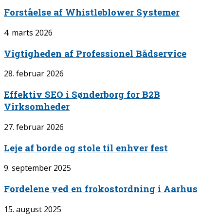
Forståelse af Whistleblower Systemer
4. marts 2026
Vigtigheden af Professionel Bådservice
28. februar 2026
Effektiv SEO i Sønderborg for B2B
Virksomheder
27. februar 2026
Leje af borde og stole til enhver fest
9. september 2025
Fordelene ved en frokostordning i Aarhus
15. august 2025