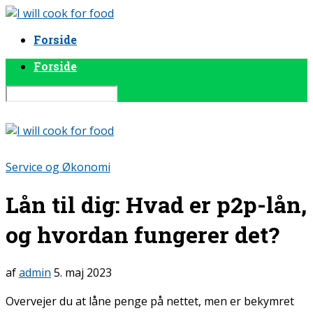
Forside
Forside
Service og Økonomi
Lån til dig: Hvad er p2p-lån,
og hvordan fungerer det?
af
admin
5. maj 2023
Overvejer du at låne penge på nettet, men er bekymret