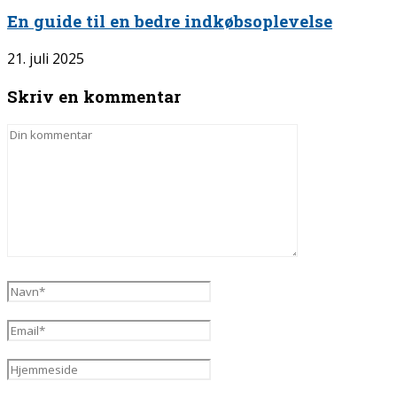
En guide til en bedre indkøbsoplevelse
21. juli 2025
Skriv en kommentar