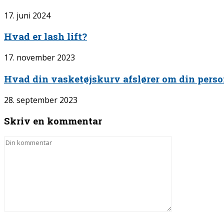
17. juni 2024
Hvad er lash lift?
17. november 2023
Hvad din vasketøjskurv afslører om din pers
28. september 2023
Skriv en kommentar