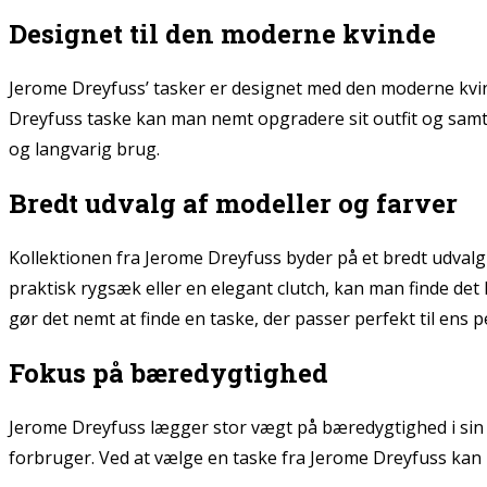
Designet til den moderne kvinde
Jerome Dreyfuss’ tasker er designet med den moderne kvinde
Dreyfuss taske kan man nemt opgradere sit outfit og samtidi
og langvarig brug.
Bredt udvalg af modeller og farver
Kollektionen fra Jerome Dreyfuss byder på et bredt udvalg
praktisk rygsæk eller en elegant clutch, kan man finde det 
gør det nemt at finde en taske, der passer perfekt til ens pe
Fokus på bæredygtighed
Jerome Dreyfuss lægger stor vægt på bæredygtighed i sin pr
forbruger. Ved at vælge en taske fra Jerome Dreyfuss kan 