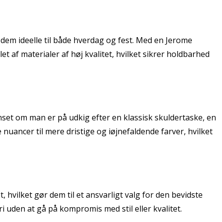
 dem ideelle til både hverdag og fest. Med en Jerome
t af materialer af høj kvalitet, hvilket sikrer holdbarhed
nset om man er på udkig efter en klassisk skuldertaske, en
 nuancer til mere dristige og iøjnefaldende farver, hvilket
hvilket gør dem til et ansvarligt valg for den bevidste
uden at gå på kompromis med stil eller kvalitet.