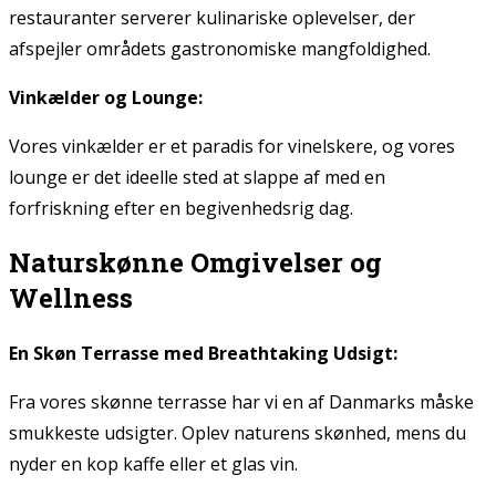
restauranter serverer kulinariske oplevelser, der
afspejler områdets gastronomiske mangfoldighed.
Vinkælder og Lounge:
Vores vinkælder er et paradis for vinelskere, og vores
lounge er det ideelle sted at slappe af med en
forfriskning efter en begivenhedsrig dag.
Naturskønne Omgivelser og
Wellness
En Skøn Terrasse med Breathtaking Udsigt:
Fra vores skønne terrasse har vi en af Danmarks måske
smukkeste udsigter. Oplev naturens skønhed, mens du
nyder en kop kaffe eller et glas vin.