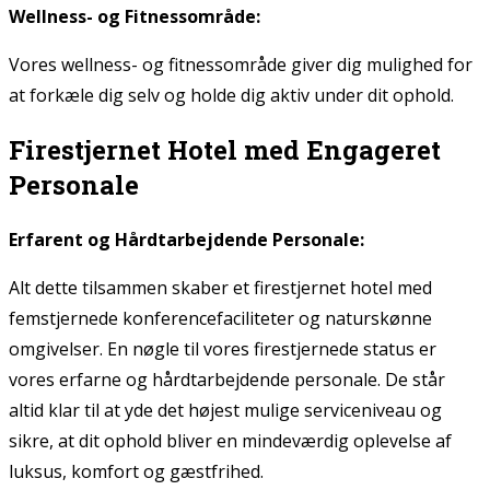
Wellness- og Fitnessområde:
Vores wellness- og fitnessområde giver dig mulighed for
at forkæle dig selv og holde dig aktiv under dit ophold.
Firestjernet Hotel med Engageret
Personale
Erfarent og Hårdtarbejdende Personale:
Alt dette tilsammen skaber et firestjernet hotel med
femstjernede konferencefaciliteter og naturskønne
omgivelser. En nøgle til vores firestjernede status er
vores erfarne og hårdtarbejdende personale. De står
altid klar til at yde det højest mulige serviceniveau og
sikre, at dit ophold bliver en mindeværdig oplevelse af
luksus, komfort og gæstfrihed.