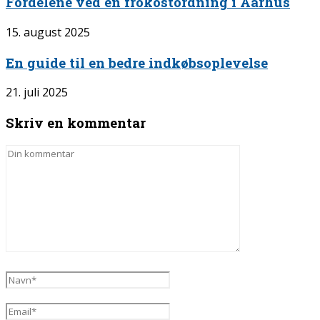
Fordelene ved en frokostordning i Aarhus
15. august 2025
En guide til en bedre indkøbsoplevelse
21. juli 2025
Skriv en kommentar