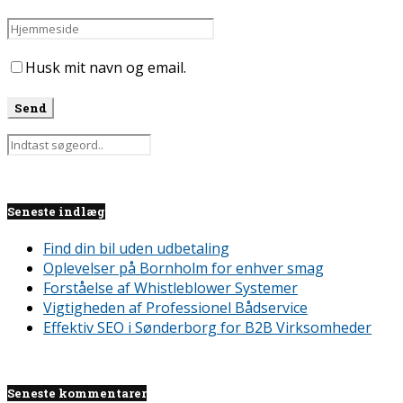
Husk mit navn og email.
Seneste indlæg
Find din bil uden udbetaling
Oplevelser på Bornholm for enhver smag
Forståelse af Whistleblower Systemer
Vigtigheden af Professionel Bådservice
Effektiv SEO i Sønderborg for B2B Virksomheder
Seneste kommentarer