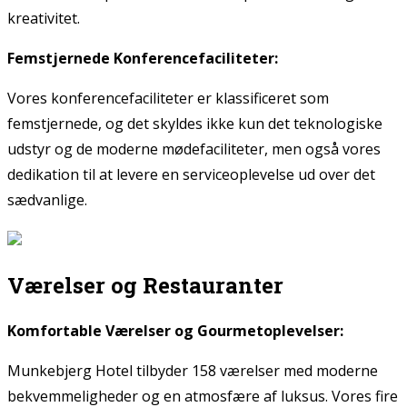
kreativitet.
Femstjernede Konferencefaciliteter:
Vores konferencefaciliteter er klassificeret som
femstjernede, og det skyldes ikke kun det teknologiske
udstyr og de moderne mødefaciliteter, men også vores
dedikation til at levere en serviceoplevelse ud over det
sædvanlige.
Værelser og Restauranter
Komfortable Værelser og Gourmetoplevelser:
Munkebjerg Hotel tilbyder 158 værelser med moderne
bekvemmeligheder og en atmosfære af luksus. Vores fire