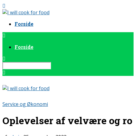
Forside
Forside
Service og Økonomi
Oplevelser af velvære og ro