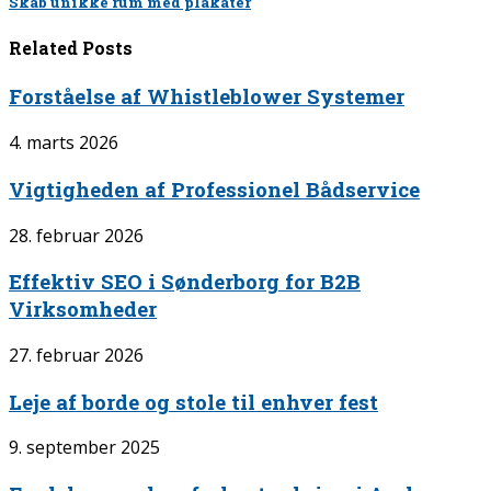
Skab unikke rum med plakater
Related Posts
Forståelse af Whistleblower Systemer
4. marts 2026
Vigtigheden af Professionel Bådservice
28. februar 2026
Effektiv SEO i Sønderborg for B2B
Virksomheder
27. februar 2026
Leje af borde og stole til enhver fest
9. september 2025