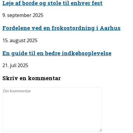
Leje af borde og stole til enhver fest
9. september 2025
Fordelene ved en frokostordning i Aarhus
15. august 2025
En guide til en bedre indkøbsoplevelse
21. juli 2025
Skriv en kommentar