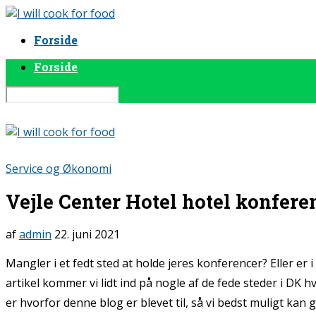
Forside
Forside
Service og Økonomi
Vejle Center Hotel hotel konfere
af
admin
22. juni 2021
Mangler i et fedt sted at holde jeres konferencer? Eller er
artikel kommer vi lidt ind på nogle af de fede steder i DK 
er hvorfor denne blog er blevet til, så vi bedst muligt kan