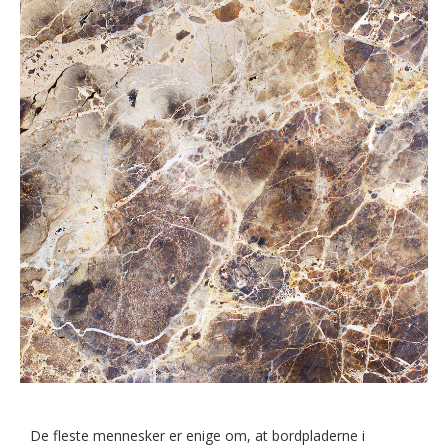
De fleste mennesker er enige om, at bordpladerne i