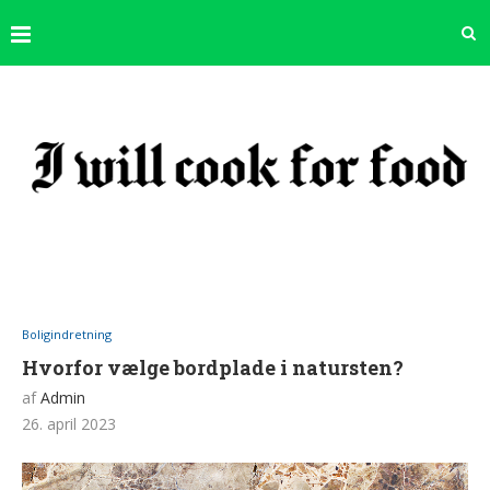
Boligindretning
Hvorfor vælge bordplade i natursten?
af
Admin
26. april 2023