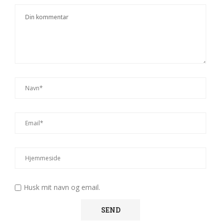
Husk mit navn og email.