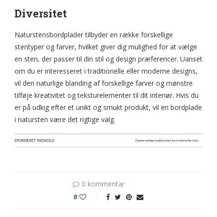
Diversitet
Naturstensbordplader tilbyder en række forskellige
stentyper og farver, hvilket giver dig mulighed for at vælge
en sten, der passer til din stil og design præferencer. Uanset
om du er interesseret i traditionelle eller moderne designs,
vil den naturlige blanding af forskellige farver og mønstre
tilføje kreativitet og teksturelementer til dit interiør. Hvis du
er på udkig efter et unikt og smukt produkt, vil en bordplade
i natursten være det rigtige valg.
0 kommentar
0