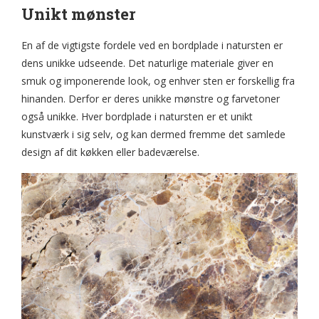
Unikt mønster
En af de vigtigste fordele ved en bordplade i natursten er
dens unikke udseende. Det naturlige materiale giver en
smuk og imponerende look, og enhver sten er forskellig fra
hinanden. Derfor er deres unikke mønstre og farvetoner
også unikke. Hver bordplade i natursten er et unikt
kunstværk i sig selv, og kan dermed fremme det samlede
design af dit køkken eller badeværelse.