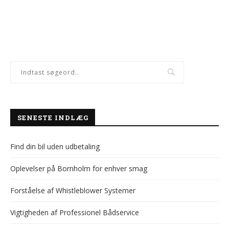
SENESTE INDLÆG
Find din bil uden udbetaling
Oplevelser på Bornholm for enhver smag
Forståelse af Whistleblower Systemer
Vigtigheden af Professionel Bådservice