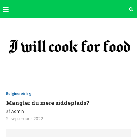
Boligindretning
Mangler du mere siddeplads?
af
Admin
5. september 2022