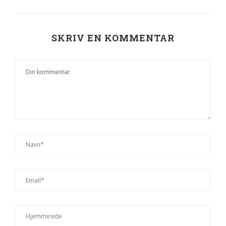
SKRIV EN KOMMENTAR