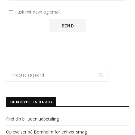
Husk mit navn og email.
SENESTE INDLÆG
Find din bil uden udbetaling
Oplevelser på Bornholm for enhver smag