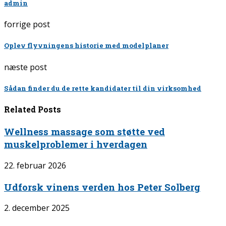
admin
forrige post
Oplev flyvningens historie med modelplaner
næste post
Sådan finder du de rette kandidater til din virksomhed
Related Posts
Wellness massage som støtte ved
muskelproblemer i hverdagen
22. februar 2026
Udforsk vinens verden hos Peter Solberg
2. december 2025