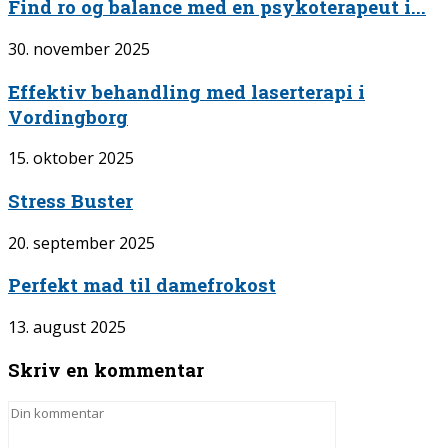
Find ro og balance med en psykoterapeut i...
30. november 2025
Effektiv behandling med laserterapi i
Vordingborg
15. oktober 2025
Stress Buster
20. september 2025
Perfekt mad til damefrokost
13. august 2025
Skriv en kommentar