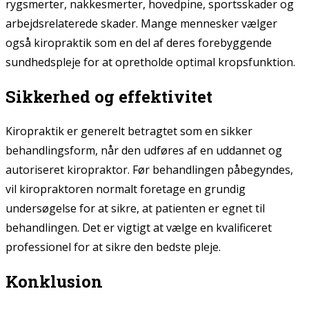
rygsmerter, nakkesmerter, hovedpine, sportsskader og
arbejdsrelaterede skader. Mange mennesker vælger
også kiropraktik som en del af deres forebyggende
sundhedspleje for at opretholde optimal kropsfunktion.
Sikkerhed og effektivitet
Kiropraktik er generelt betragtet som en sikker
behandlingsform, når den udføres af en uddannet og
autoriseret kiropraktor. Før behandlingen påbegyndes,
vil kiropraktoren normalt foretage en grundig
undersøgelse for at sikre, at patienten er egnet til
behandlingen. Det er vigtigt at vælge en kvalificeret
professionel for at sikre den bedste pleje.
Konklusion