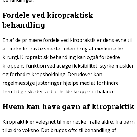
Fordele ved kiropraktisk
behandling
En af de primære fordele ved kiropraktik er dens evne til
at lindre kroniske smerter uden brug af medicin eller
kirurgi. Kiropraktisk behandling kan også forbedre
kroppens funktion ved at øge fleksibilitet, styrke muskler
og forbedre kropsholdning. Derudover kan
regelmæssige justeringer hjælpe med at forhindre
fremtidige skader ved at holde kroppen i balance.
Hvem kan have gavn af kiropraktik
Kiropraktik er velegnet til mennesker i alle aldre, fra børn
til ældre voksne. Det bruges ofte til behandling af