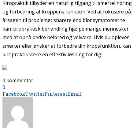
Kiropraktik tilbyder en naturlig tilgang til smertelindring
og forbedring af kroppens funktion. Ved at fokusere på
årsagen til problemet snarere end blot symptomerne
kan kiropraktisk behandling hjælpe mange mennesker
med at opnå bedre helbred og velvære. Hvis du oplever
smerter eller ønsker at forbedre din kropsfunktion, kan
kiropraktik være en effektiv løsning for dig.
0 kommentar
0
Facebook
Twitter
Pinterest
Email