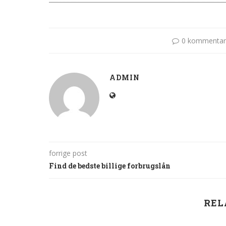
0 kommentar
ADMIN
forrige post
Find de bedste billige forbrugslån
REL