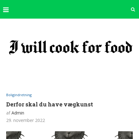
Boligindretning
Derfor skal du have vægkunst
af
Admin
29. november 2022