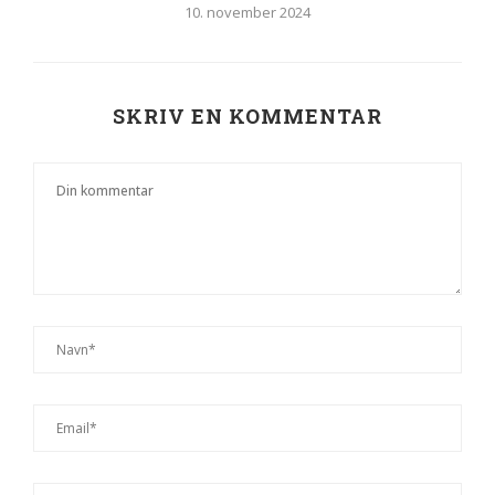
10. november 2024
SKRIV EN KOMMENTAR