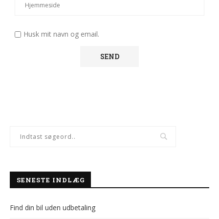
Husk mit navn og email.
SENESTE INDLÆG
Find din bil uden udbetaling