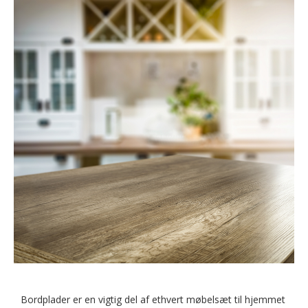
Bordplader er en vigtig del af ethvert møbelsæt til hjemmet