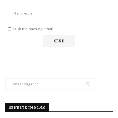
Husk mit navn og email.
SENESTE INDLÆG