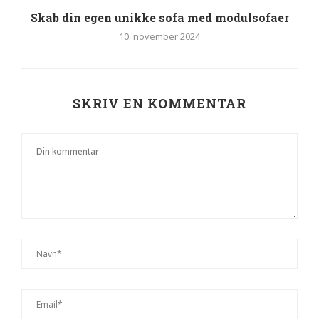
Skab din egen unikke sofa med modulsofaer
10. november 2024
SKRIV EN KOMMENTAR