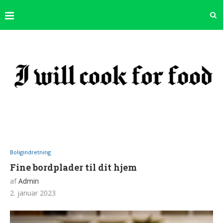
Boligindretning
Fine bordplader til dit hjem
af
Admin
2. januar 2023